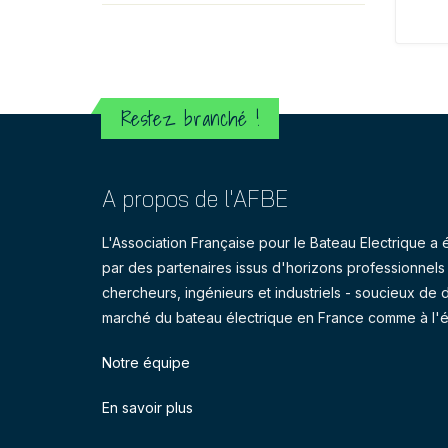
Restez branché !
A propos de l'AFBE
L'Association Française pour le Bateau Electrique 
par des partenaires issus d'horizons professionnels d
chercheurs, ingénieurs et industriels - soucieux de 
marché du bateau électrique en France comme à l'é
Notre équipe
En savoir plus