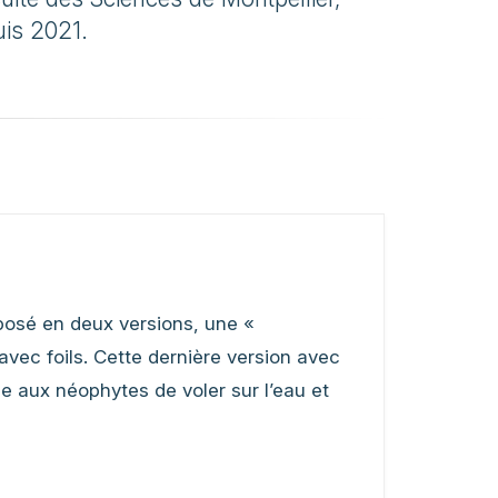
uis 2021.
oposé en deux versions, une «
 avec foils. Cette dernière version avec
 aux néophytes de voler sur l’eau et