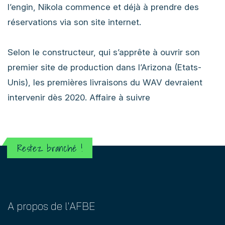
l’engin, Nikola commence et déjà à prendre des
réservations via son site internet.
Selon le constructeur, qui s’apprête à ouvrir son
premier site de production dans l’Arizona (Etats-
Unis), les premières livraisons du WAV devraient
intervenir dès 2020. Affaire à suivre
Restez branché !
A propos de l'AFBE