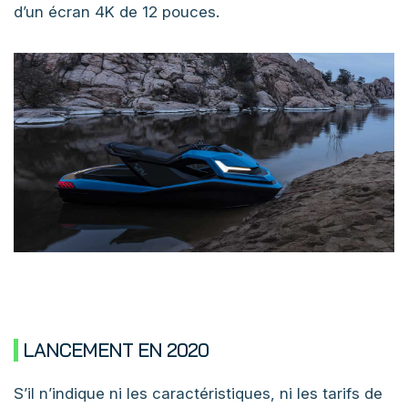
d’un écran 4K de 12 pouces.
LANCEMENT EN 2020
S’il n’indique ni les caractéristiques, ni les tarifs de