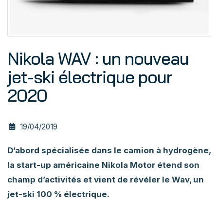
Nikola WAV : un nouveau
jet-ski électrique pour
2020
19/04/2019
D’abord spécialisée dans le camion à hydrogène,
la start-up américaine Nikola Motor étend son
champ d’activités et vient de révéler le Wav, un
jet-ski 100 % électrique.