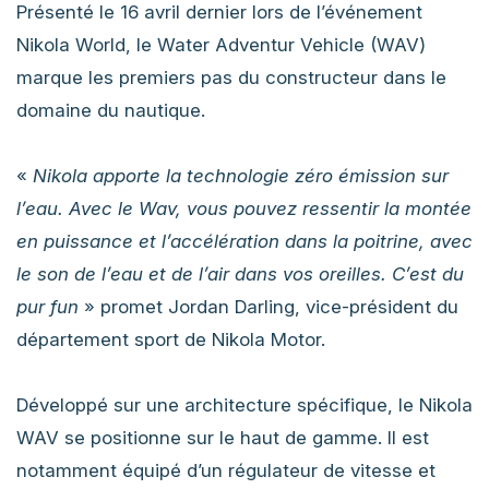
Présenté le 16 avril dernier lors de l’événement
Nikola World, le Water Adventur Vehicle (WAV)
marque les premiers pas du constructeur dans le
domaine du nautique.
«
Nikola apporte la technologie zéro émission sur
l’eau. Avec le Wav, vous pouvez ressentir la montée
en puissance et l’accélération dans la poitrine, avec
le son de l’eau et de l’air dans vos oreilles. C’est du
pur fun
» promet Jordan Darling, vice-président du
département sport de Nikola Motor.
Développé sur une architecture spécifique, le Nikola
WAV se positionne sur le haut de gamme. Il est
notamment équipé d’un régulateur de vitesse et