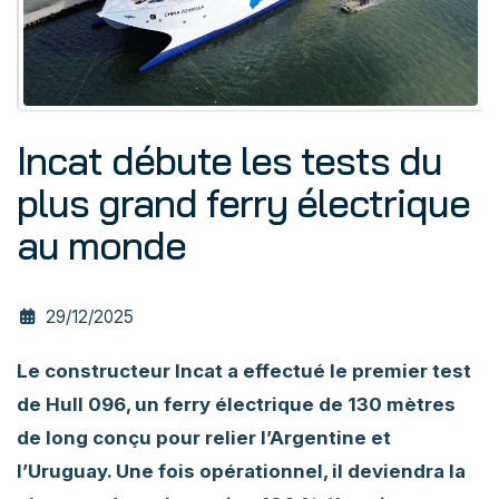
Incat débute les tests du
plus grand ferry électrique
au monde
29/12/2025
Le constructeur Incat a effectué le premier test
de Hull 096, un ferry électrique de 130 mètres
de long conçu pour relier l’Argentine et
l’Uruguay. Une fois opérationnel, il deviendra la