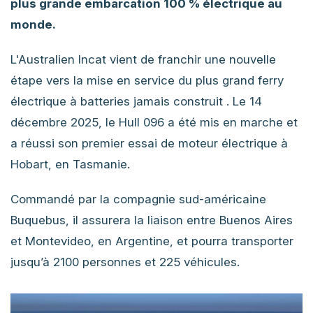
plus grande embarcation 100 % électrique au
monde.
L'Australien Incat vient de franchir une nouvelle
étape vers la mise en service du plus grand ferry
électrique à batteries jamais construit . Le 14
décembre 2025, le Hull 096 a été mis en marche et
a réussi son premier essai de moteur électrique à
Hobart, en Tasmanie.
Commandé par la compagnie sud-américaine
Buquebus, il assurera la liaison entre Buenos Aires
et Montevideo, en Argentine, et pourra transporter
jusqu’à 2100 personnes et 225 véhicules.