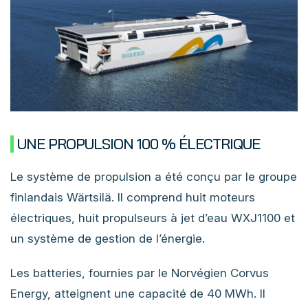
UNE PROPULSION 100 % ÉLECTRIQUE
Le système de propulsion a été conçu par le groupe
finlandais Wärtsilä. Il comprend huit moteurs
électriques, huit propulseurs à jet d’eau WXJ1100 et
un système de gestion de l’énergie.
Les batteries, fournies par le Norvégien Corvus
Energy, atteignent une capacité de 40 MWh. Il