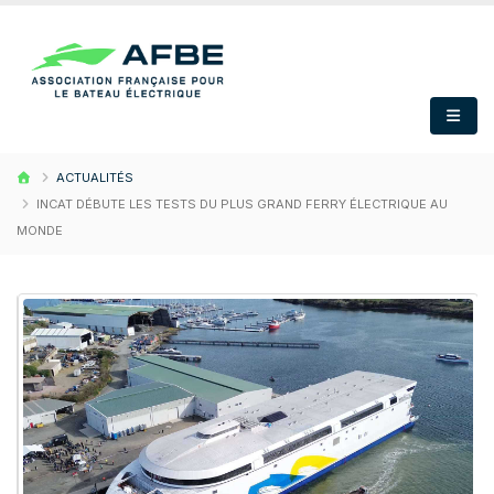
ACTUALITÉS
INCAT DÉBUTE LES TESTS DU PLUS GRAND FERRY ÉLECTRIQUE AU
MONDE