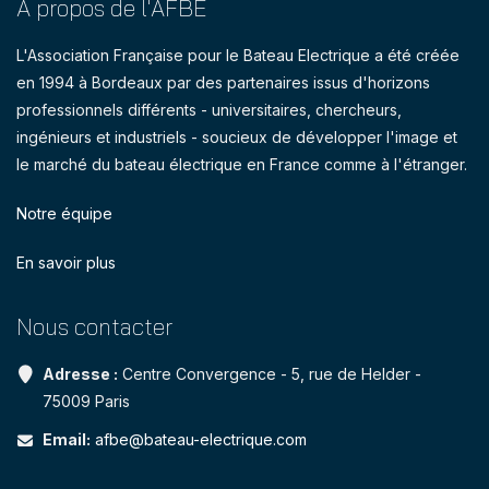
A propos de l'AFBE
L'Association Française pour le Bateau Electrique a été créée
en 1994 à Bordeaux par des partenaires issus d'horizons
professionnels différents - universitaires, chercheurs,
ingénieurs et industriels - soucieux de développer l'image et
le marché du bateau électrique en France comme à l'étranger.
Notre équipe
En savoir plus
Nous contacter
Adresse :
Centre Convergence - 5, rue de Helder -
75009 Paris
Email:
afbe@bateau-electrique.com