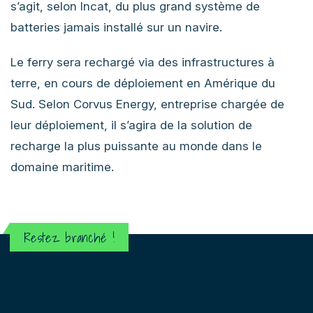
s’agit, selon Incat, du plus grand système de
batteries jamais installé sur un navire.
Le ferry sera rechargé via des infrastructures à
terre, en cours de déploiement en Amérique du
Sud. Selon Corvus Energy, entreprise chargée de
leur déploiement, il s’agira de la solution de
recharge la plus puissante au monde dans le
domaine maritime.
Restez branché !