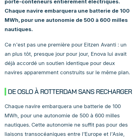
porte-conteneurs entièrement électriques.
Chaque navire embarquera une batterie de 100
MWh, pour une autonomie de 500 à 600 milles
nautiques.
Ce n'est pas une première pour Eitzen Avanti : un
an plus tôt, presque jour pour jour, Enova lui avait
déjà accordé un soutien identique pour deux
navires apparemment construits sur le même plan.
DE OSLO À ROTTERDAM SANS RECHARGER
Chaque navire embarquera une batterie de 100
MWh, pour une autonomie de 500 à 600 milles
nautiques.
Cette autonomie ne suffit pas pour des
liaisons transocéaniques entre l'Europe et l'Asie,