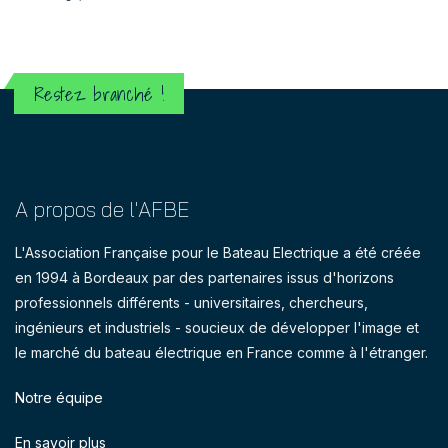
Restez branché !
A propos de l'AFBE
L'Association Française pour le Bateau Electrique a été créée
en 1994 à Bordeaux par des partenaires issus d'horizons
professionnels différents - universitaires, chercheurs,
ingénieurs et industriels - soucieux de développer l'image et
le marché du bateau électrique en France comme à l'étranger.
Notre équipe
En savoir plus