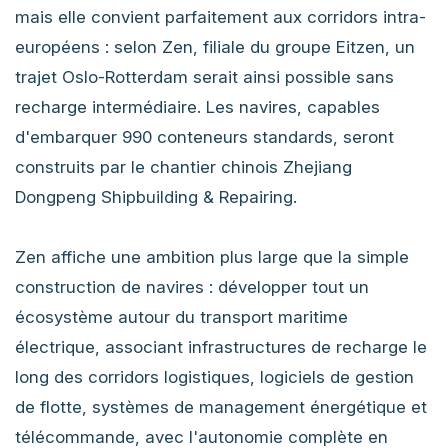
mais elle convient parfaitement aux corridors intra-
européens : selon Zen, filiale du groupe Eitzen, un
trajet Oslo-Rotterdam serait ainsi possible sans
recharge intermédiaire. Les navires, capables
d'embarquer 990 conteneurs standards, seront
construits par le chantier chinois Zhejiang
Dongpeng Shipbuilding & Repairing.
Zen affiche une ambition plus large que la simple
construction de navires : développer tout un
écosystème autour du transport maritime
électrique, associant infrastructures de recharge le
long des corridors logistiques, logiciels de gestion
de flotte, systèmes de management énergétique et
télécommande, avec l'autonomie complète en