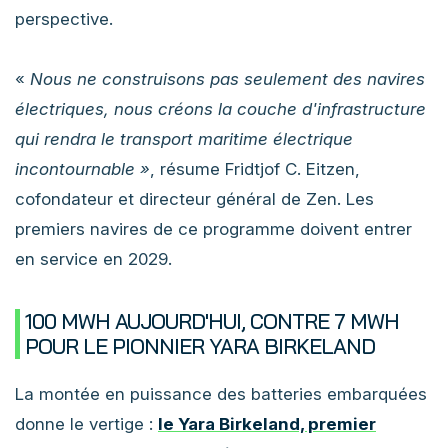
perspective.
«
Nous ne construisons pas seulement des navires
électriques, nous créons la couche d'infrastructure
qui rendra le transport maritime électrique
incontournable »
, résume Fridtjof C. Eitzen,
cofondateur et directeur général de Zen. Les
premiers navires de ce programme doivent entrer
en service en 2029.
100 MWH AUJOURD'HUI, CONTRE 7 MWH
POUR LE PIONNIER YARA BIRKELAND
La montée en puissance des batteries embarquées
donne le vertige :
le Yara Birkeland, premier