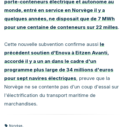
porte-conteneurs électrique et autonome au
monde, entré en service en Norvège il y a
quelques années, ne disposait que de 7 MWh
pour une centaine de conteneurs sur 22 milles
.
Cette nouvelle subvention confirme aussi
le
précédent soutien d'Enova à Eitzen Avanti,
accordé il y a un an dans le cadre d'un
programme plus large de 34 millions d'euros
pour sept navires électriques
, preuve que la
Norvège ne se contente pas d'un coup d'essai sur
l'électrification du transport maritime de
marchandises.
Norvège
,