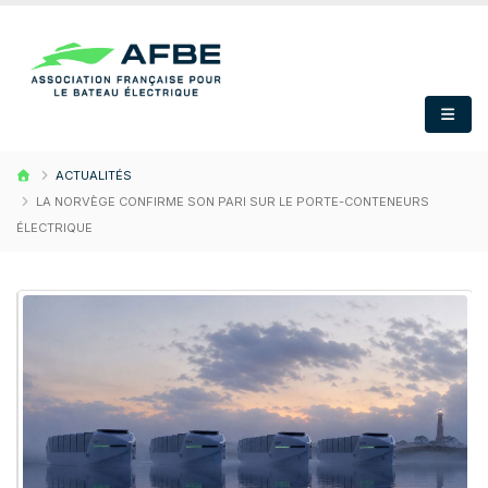
ACTUALITÉS
LA NORVÈGE CONFIRME SON PARI SUR LE PORTE-CONTENEURS
ÉLECTRIQUE