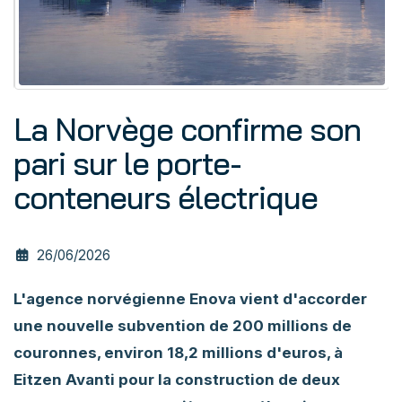
La Norvège confirme son
pari sur le porte-
conteneurs électrique
26/06/2026
L'agence norvégienne Enova vient d'accorder
une nouvelle subvention de 200 millions de
couronnes, environ 18,2 millions d'euros, à
Eitzen Avanti pour la construction de deux