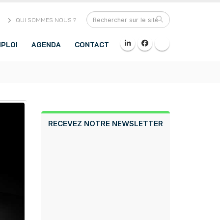
QUI SOMMES NOUS ?
PLOI
AGENDA
CONTACT
RECEVEZ NOTRE NEWSLETTER