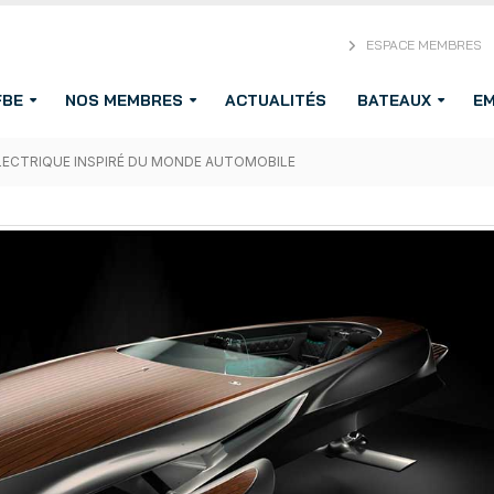
ESPACE MEMBRES
FBE
NOS MEMBRES
ACTUALITÉS
BATEAUX
EM
LECTRIQUE INSPIRÉ DU MONDE AUTOMOBILE