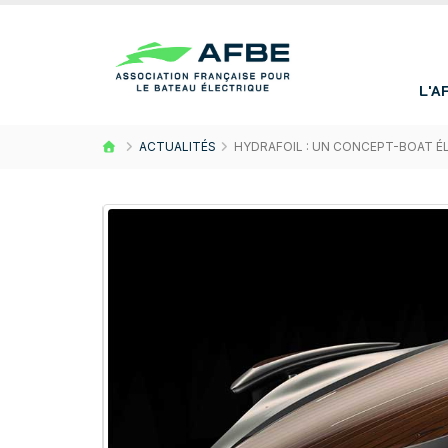
L'A
ACTUALITÉS
HYDRAFOIL : UN CONCEPT-BOAT É