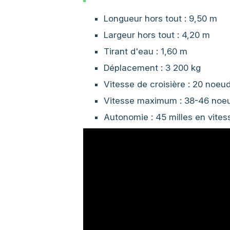
Longueur hors tout : 9,50 m
Largeur hors tout : 4,20 m
Tirant d'eau : 1,60 m
Déplacement : 3 200 kg
Vitesse de croisière : 20 noeu
Vitesse maximum : 38-46 noe
Autonomie : 45 milles en vites