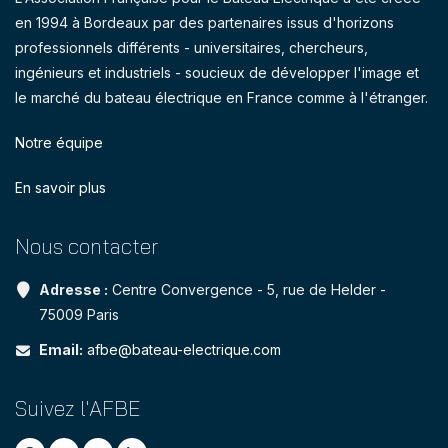
en 1994 à Bordeaux par des partenaires issus d'horizons
professionnels différents - universitaires, chercheurs,
ingénieurs et industriels - soucieux de développer l'image et
le marché du bateau électrique en France comme à l'étranger.
Notre équipe
En savoir plus
Nous contacter
Adresse :
Centre Convergence - 5, rue de Helder -
75009 Paris
Email:
afbe@bateau-electrique.com
Suivez l'AFBE