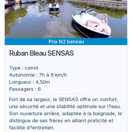
Prix N2 bateau
Ruban Bleau SENSAS
Type : canot
Autonomie : 7h à 6 km/h
Longueur : 4,50m
Passagers : 6
Fort de sa largeur, le SENSAS offre un confort,
une sécurité et une stabilité optimale sur l?eau.
Son ouverture arrière, adaptée à la baignade, le
distingue de ses frères en alliant praticité et
facilité d?entretien.