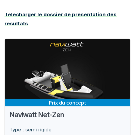
Télécharger le dossier de présentation des
résultats
Prix du concept
Naviwatt Net-Zen
Type : semi rigide