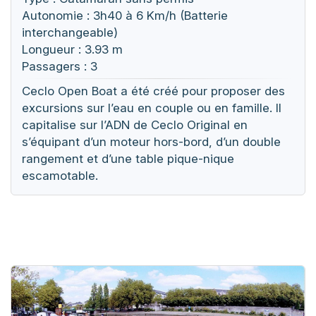
Autonomie : 3h40 à 6 Km/h (Batterie
interchangeable)
Longueur : 3.93 m
Passagers : 3
Ceclo Open Boat a été créé pour proposer des
excursions sur l’eau en couple ou en famille. Il
capitalise sur l’ADN de Ceclo Original en
s’équipant d’un moteur hors-bord, d’un double
rangement et d’une table pique-nique
escamotable.