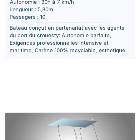
Autonomie : 30h à 7 km/h
Longueur : 5,80m
Passagers : 10
Bateau conçut en partenariat avec les agents
du port du crouesty: Autonomie parfaite,
Exigences professionnelles intensive et
maritime, Carène 100% recyclable, esthetique.