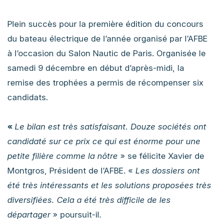
Plein succès pour la première édition du concours
du bateau électrique de l’année organisé par l’AFBE
à l’occasion du Salon Nautic de Paris. Organisée le
samedi 9 décembre en début d’après-midi, la
remise des trophées a permis de récompenser six
candidats.
«
Le bilan est très satisfaisant. Douze sociétés ont
candidaté sur ce prix ce qui est énorme pour une
petite filière comme la nôtre
» se félicite Xavier de
Montgros, Président de l’AFBE. «
Les dossiers ont
été très intéressants et les solutions proposées très
diversifiées. Cela a été très difficile de les
départager
» poursuit-il.