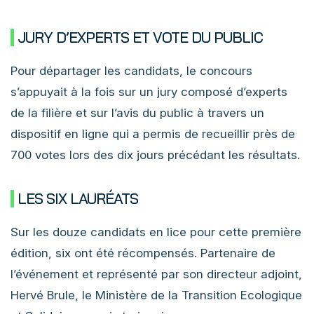
JURY D’EXPERTS ET VOTE DU PUBLIC
Pour départager les candidats, le concours
s’appuyait à la fois sur un jury composé d’experts
de la filière et sur l’avis du public à travers un
dispositif en ligne qui a permis de recueillir près de
700 votes lors des dix jours précédant les résultats.
LES SIX LAURÉATS
Sur les douze candidats en lice pour cette première
édition, six ont été récompensés. Partenaire de
l’événement et représenté par son directeur adjoint,
Hervé Brule, le Ministère de la Transition Ecologique