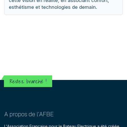
cette vision en réalité, en associant confort,
esthétisme et technologies de demain.
Restez branché !
A propos de l'AFBE
L'Association Française pour le Bateau Electrique a été créée