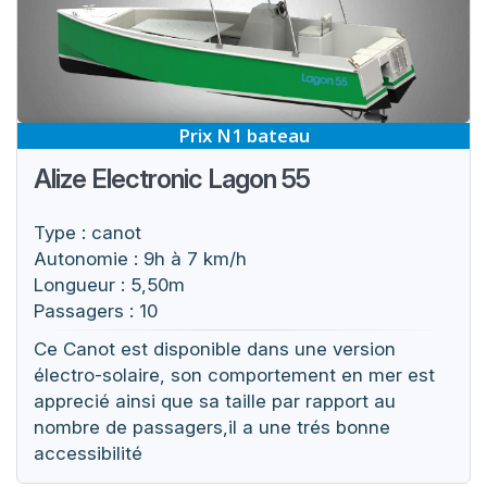
Prix N1 bateau
Alize Electronic Lagon 55
Type : canot
Autonomie : 9h à 7 km/h
Longueur : 5,50m
Passagers : 10
Ce Canot est disponible dans une version
électro-solaire, son comportement en mer est
apprecié ainsi que sa taille par rapport au
nombre de passagers,il a une trés bonne
accessibilité