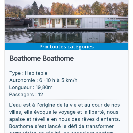
Prix toutes catégories
Boathome Boathome
Type : Habitable
Autonomie : 6 -10 h à 5 km/h
Longueur : 19,80m
Passagers : 12
L'eau est à l'origine de la vie et au cour de nos
villes, elle évoque le voyage et la liberté, nous
apaise et réveille en nous des rêves d'enfants.
Boathome s'est lancé le défi de transformer