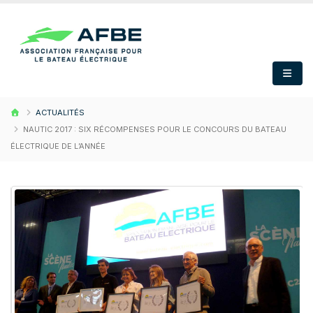
ACTUALITÉS
NAUTIC 2017 : SIX RÉCOMPENSES POUR LE CONCOURS DU BATEAU
ÉLECTRIQUE DE L’ANNÉE