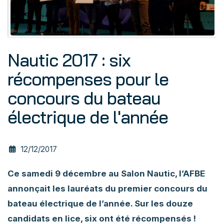
Nautic 2017 : six
récompenses pour le
concours du bateau
électrique de l'année
12/12/2017
Ce samedi 9 décembre au Salon Nautic, l’AFBE
annonçait les lauréats du premier concours du
bateau électrique de l’année. Sur les douze
candidats en lice, six ont été récompensés !