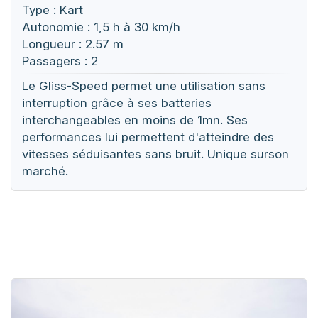
Type : Kart
Autonomie : 1,5 h à 30 km/h
Longueur : 2.57 m
Passagers : 2
Le Gliss-Speed permet une utilisation sans
interruption grâce à ses batteries
interchangeables en moins de 1mn. Ses
performances lui permettent d'atteindre des
vitesses séduisantes sans bruit. Unique surson
marché.