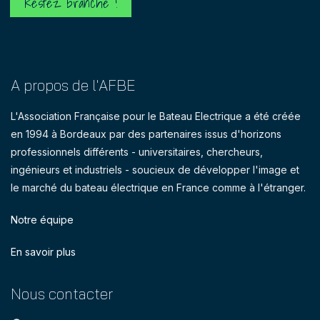
Restez branché !
A propos de l'AFBE
L'Association Française pour le Bateau Electrique a été créée
en 1994 à Bordeaux par des partenaires issus d'horizons
professionnels différents - universitaires, chercheurs,
ingénieurs et industriels - soucieux de développer l'image et
le marché du bateau électrique en France comme à l'étranger.
Notre équipe
En savoir plus
Nous contacter