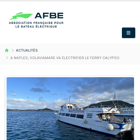
ACTUALITÉS
​A NAPLES, VOLAVIAMARE VA ÉLECTRIFIER LE FERRY CALYPSO