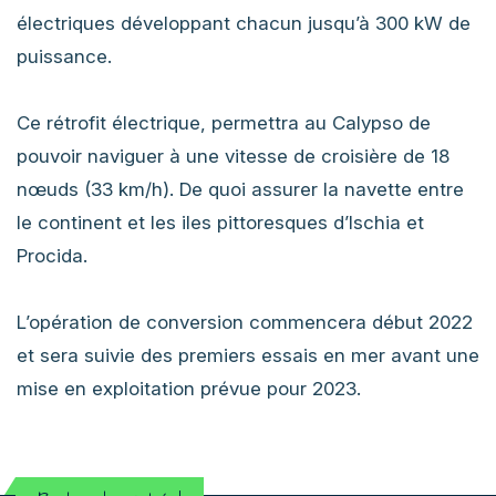
électriques développant chacun jusqu’à 300 kW de
puissance.
Ce rétrofit électrique, permettra au Calypso de
pouvoir naviguer à une vitesse de croisière de 18
nœuds (33 km/h). De quoi assurer la navette entre
le continent et les iles pittoresques d’Ischia et
Procida.
L’opération de conversion commencera début 2022
et sera suivie des premiers essais en mer avant une
mise en exploitation prévue pour 2023.