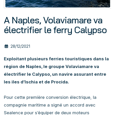
​A Naples, Volaviamare va
électrifier le ferry Calypso
28/12/2021
Exploitant plusieurs ferries touristiques dans la
région de Naples, le groupe Volaviamare va
électrifier le Calypso, un navire assurant entre
les iles d’Ischia et de Procida.
Pour cette première conversion électrique, la
compagnie maritime a signé un accord avec
Sealence pour s’équiper de deux moteurs