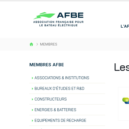
L'A
MEMBRES
Le
MEMBRES AFBE
ASSOCIATIONS & INSTITUTIONS
BUREAUX D'ÉTUDES ET R&D
CONSTRUCTEURS
ENERGIES & BATTERIES
EQUIPEMENTS DE RECHARGE