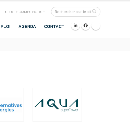
QUI SOMMES NOUS ?
PLOI
AGENDA
CONTACT