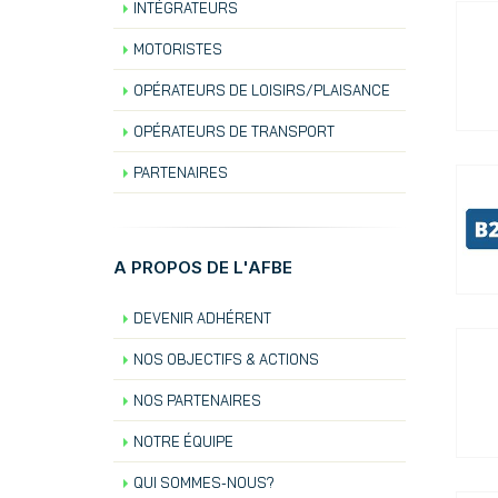
INTÉGRATEURS
MOTORISTES
OPÉRATEURS DE LOISIRS/PLAISANCE
OPÉRATEURS DE TRANSPORT
PARTENAIRES
A PROPOS DE L'AFBE
DEVENIR ADHÉRENT
NOS OBJECTIFS & ACTIONS
NOS PARTENAIRES
NOTRE ÉQUIPE
QUI SOMMES-NOUS?