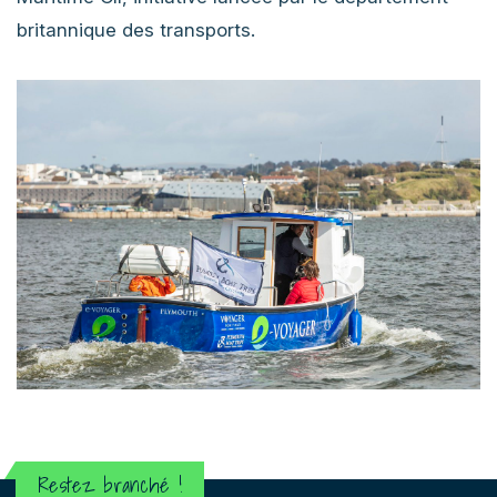
britannique des transports.
Restez branché !