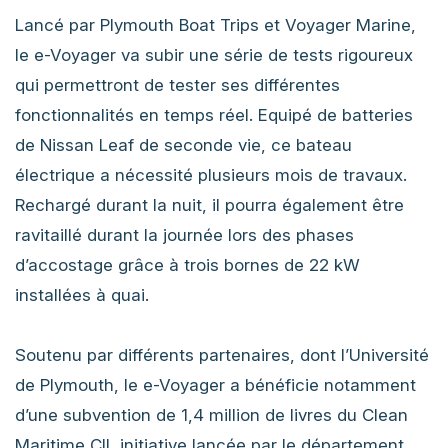
Lancé par Plymouth Boat Trips et Voyager Marine,
le e-Voyager va subir une série de tests rigoureux
qui permettront de tester ses différentes
fonctionnalités en temps réel. Equipé de batteries
de Nissan Leaf de seconde vie, ce bateau
électrique a nécessité plusieurs mois de travaux.
Rechargé durant la nuit, il pourra également être
ravitaillé durant la journée lors des phases
d’accostage grâce à trois bornes de 22 kW
installées à quai.
Soutenu par différents partenaires, dont l’Université
de Plymouth, le e-Voyager a bénéficie notamment
d’une subvention de 1,4 million de livres du Clean
Maritime Cll, initiative lancée par le département