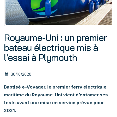
Royaume-Uni : un premier
bateau électrique mis à
l'essai à Plymouth
30/10/2020
Baptisé e-Voyager, le premier ferry électrique
maritime du Royaume-Uni vient d’entamer ses
tests avant une mise en service prévue pour
2021.