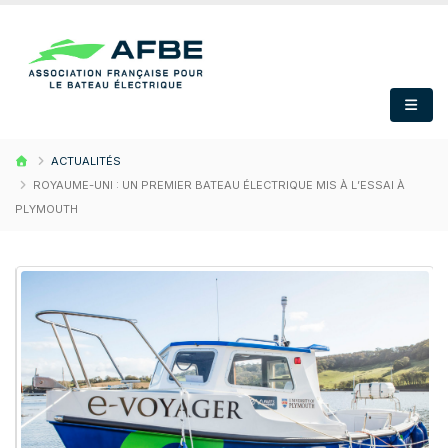
ACTUALITÉS
ROYAUME-UNI : UN PREMIER BATEAU ÉLECTRIQUE MIS À L’ESSAI À
PLYMOUTH