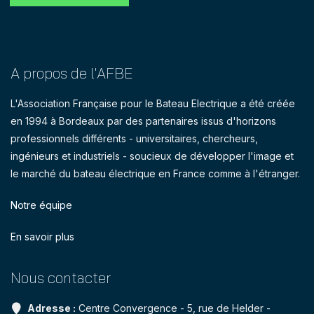
A propos de l'AFBE
L'Association Française pour le Bateau Electrique a été créée
en 1994 à Bordeaux par des partenaires issus d'horizons
professionnels différents - universitaires, chercheurs,
ingénieurs et industriels - soucieux de développer l'image et
le marché du bateau électrique en France comme à l'étranger.
Notre équipe
En savoir plus
Nous contacter
Adresse :
Centre Convergence - 5, rue de Helder -