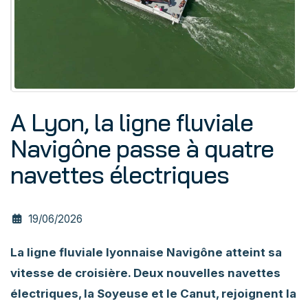
A Lyon, la ligne fluviale
Navigône passe à quatre
navettes électriques
19/06/2026
La ligne fluviale lyonnaise Navigône atteint sa
vitesse de croisière. Deux nouvelles navettes
électriques, la Soyeuse et le Canut, rejoignent la