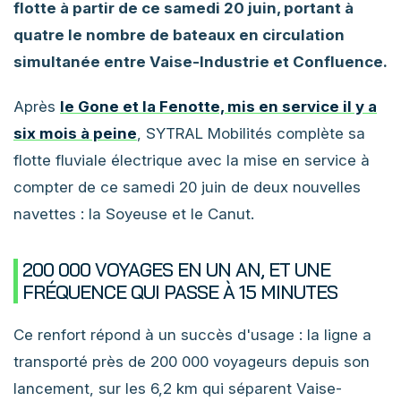
flotte à partir de ce samedi 20 juin, portant à
quatre le nombre de bateaux en circulation
simultanée entre Vaise-Industrie et Confluence.
Après
le Gone et la Fenotte, mis en service il y a
six mois à peine
, SYTRAL Mobilités complète sa
flotte fluviale électrique avec la mise en service à
compter de ce samedi 20 juin de deux nouvelles
navettes : la Soyeuse et le Canut.
200 000 VOYAGES EN UN AN, ET UNE
FRÉQUENCE QUI PASSE À 15 MINUTES
Ce renfort répond à un succès d'usage : la ligne a
transporté près de 200 000 voyageurs depuis son
lancement, sur les 6,2 km qui séparent Vaise-