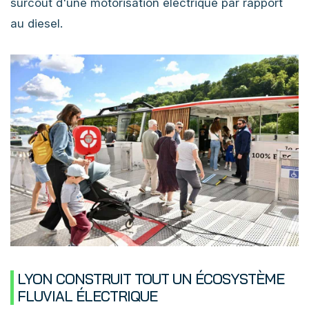
surcoût d'une motorisation électrique par rapport
au diesel.
LYON CONSTRUIT TOUT UN ÉCOSYSTÈME
FLUVIAL ÉLECTRIQUE