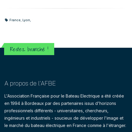
France
,
Lyon
,
Restez branché !
A propos de l'AFBE
L'Association Française pour le Bateau Electrique a été créée
en 1994 à Bordeaux par des partenaires issus d'horizons
professionnels différents - universitaires, chercheurs,
ingénieurs et industriels - soucieux de développer l'image et
le marché du bateau électrique en France comme à l'étranger.