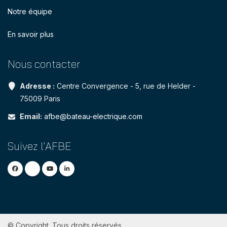
Notre équipe
En savoir plus
Nous contacter
Adresse :
Centre Convergence - 5, rue de Helder -
75009 Paris
Email:
afbe@bateau-electrique.com
Suivez l'AFBE
© Copyright. Tous droits réservés.