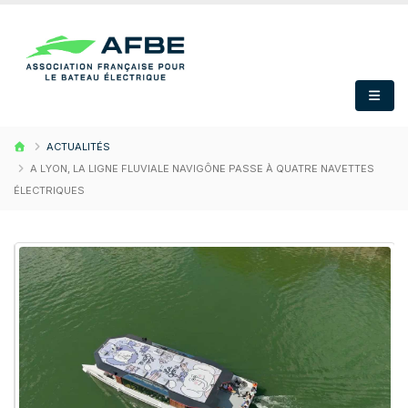
ACTUALITÉS
A LYON, LA LIGNE FLUVIALE NAVIGÔNE PASSE À QUATRE NAVETTES
ÉLECTRIQUES