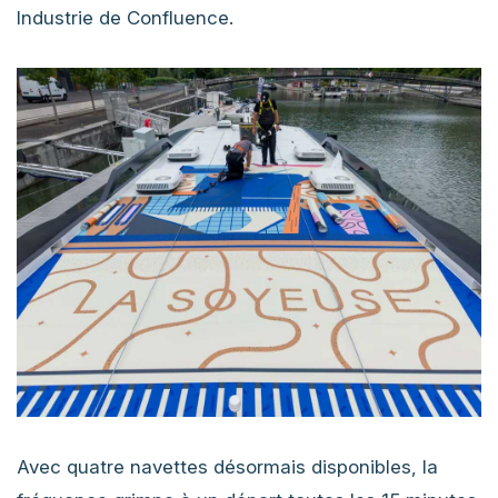
Industrie de Confluence.
Avec quatre navettes désormais disponibles, la