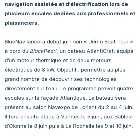
navigation assistée et d’électrification lors de
plusieurs escales dédiées aux professionnels et
plaisanciers.
BlueNav lancera début juin son « Démo Boat Tour »
à bord du
BlackPearl
, un bateau AtlantiCraft équipé
d’un moteur thermique et de deux moteurs
électriques de 8 kW. Objectif : permettre au plus
grand nombre de découvrir ses technologies
directement sur l’eau. Le programme prévoit quatre
escales sur la façade Atlantique. Le bateau sera
présent au salon Navexpo de Lorient du 2 au 4 juin.
Il fera ensuite étape à Vannes le 5 juin, aux Sables-
d’Olonne le 8 juin puis à La Rochelle les 9 et 10 juin.