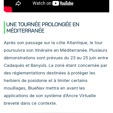
UNE TOURNÉE PROLONGÉE EN
MÉDITERRANÉE
Après son passage sur la côte Atlantique, le tour
poursuivra son itinéraire en Méditerranée. Plusieurs
démonstrations sont prévues du 23 au 25 juin entre
Cadaqués et Banyuls. La zoné étant concernée par
des réglementations destinées à protéger les
herbiers de posidonie et à limiter certains
mouillages, BlueNav mettra en avant les
applications de son système d’Ancre Virtuelle
breveté dans ce contexte.