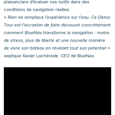
plaisanciers d’évaluer ces outils dans des
conditions de navigation réelles.
« Rien ne remplace l’expérience sur l’eau. Ce Démo
Tour est l’occasion de faire découvrir concrètement
comment BlueNav transforme la navigation : moins
de stress, plus de liberté et une nouvelle manière
de vivre son bateau en révélant tout son potentiel »
explique Xavier Lachérade, CEO de BlueNav.