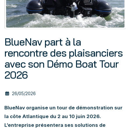
BlueNav part à la
rencontre des plaisanciers
avec son Démo Boat Tour
2026
26/05/2026
BlueNav organise un tour de démonstration sur
la côte Atlantique du 2 au 10 juin 2026.
L’entreprise présentera ses solutions de