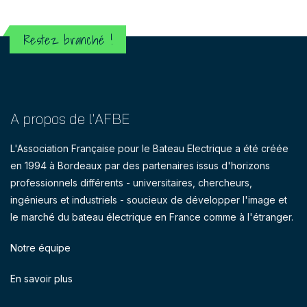
Restez branché !
A propos de l'AFBE
L'Association Française pour le Bateau Electrique a été créée
en 1994 à Bordeaux par des partenaires issus d'horizons
professionnels différents - universitaires, chercheurs,
ingénieurs et industriels - soucieux de développer l'image et
le marché du bateau électrique en France comme à l'étranger.
Notre équipe
En savoir plus