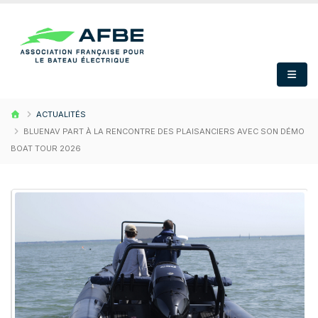
ACTUALITÉS
BLUENAV PART À LA RENCONTRE DES PLAISANCIERS AVEC SON DÉMO
BOAT TOUR 2026