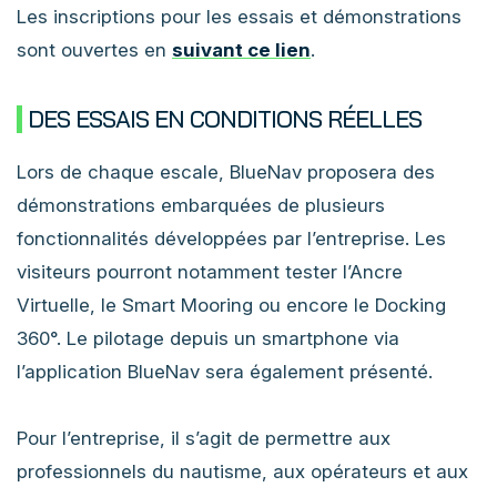
Les inscriptions pour les essais et démonstrations
sont ouvertes en
suivant ce lien
.
DES ESSAIS EN CONDITIONS RÉELLES
Lors de chaque escale, BlueNav proposera des
démonstrations embarquées de plusieurs
fonctionnalités développées par l’entreprise. Les
visiteurs pourront notamment tester l’Ancre
Virtuelle, le Smart Mooring ou encore le Docking
360°. Le pilotage depuis un smartphone via
l’application BlueNav sera également présenté.
Pour l’entreprise, il s’agit de permettre aux
professionnels du nautisme, aux opérateurs et aux