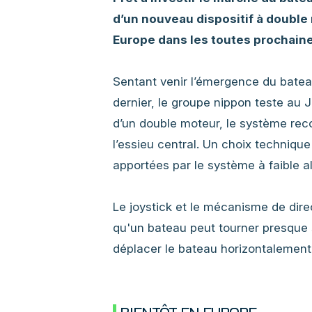
d’un nouveau dispositif à double
Europe dans les toutes prochain
Sentant venir l’émergence du batea
dernier, le groupe nippon teste au 
d’un double moteur, le système reco
l’essieu central. Un choix technique
apportées par le système à faible al
Le joystick et le mécanisme de dir
qu'un bateau peut tourner presque sur
déplacer le bateau horizontalement,