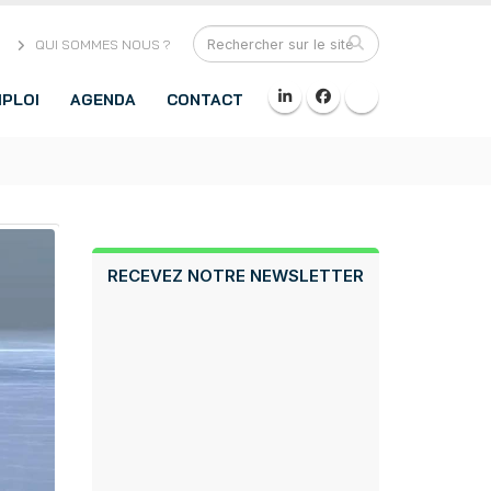
QUI SOMMES NOUS ?
PLOI
AGENDA
CONTACT
RECEVEZ NOTRE NEWSLETTER