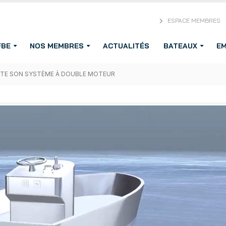
ESPACE MEMBRES
FBE
NOS MEMBRES
ACTUALITÉS
BATEAUX
EM
STE SON SYSTÈME À DOUBLE MOTEUR