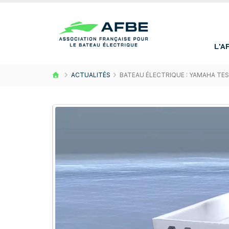
L'A
ACTUALITÉS
BATEAU ÉLECTRIQUE : YAMAHA TE