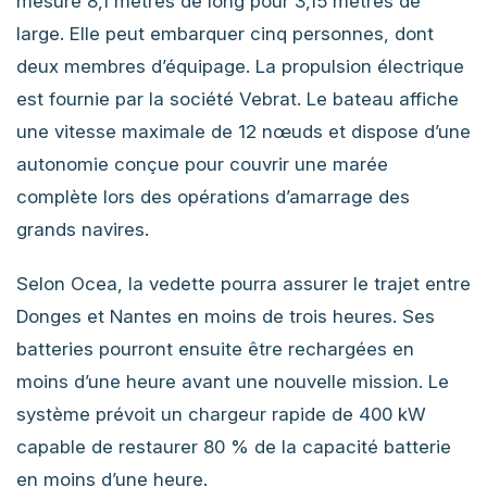
mesure 8,1 mètres de long pour 3,15 mètres de
large. Elle peut embarquer cinq personnes, dont
deux membres d’équipage. La propulsion électrique
est fournie par la société Vebrat. Le bateau affiche
une vitesse maximale de 12 nœuds et dispose d’une
autonomie conçue pour couvrir une marée
complète lors des opérations d’amarrage des
grands navires.
Selon Ocea, la vedette pourra assurer le trajet entre
Donges et Nantes en moins de trois heures. Ses
batteries pourront ensuite être rechargées en
moins d’une heure avant une nouvelle mission. Le
système prévoit un chargeur rapide de 400 kW
capable de restaurer 80 % de la capacité batterie
en moins d’une heure.