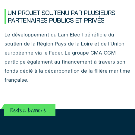
UN PROJET SOUTENU PAR PLUSIEURS
PARTENAIRES PUBLICS ET PRIVÉS
Le développement du Lam Elec I bénéficie du
soutien de la Région Pays de la Loire et de l’Union
européenne via le Feder. Le groupe CMA CGM
participe également au financement à travers son
fonds dédié à la décarbonation de la filière maritime
française.
Restez branché !