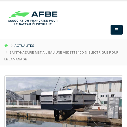
ACTUALITÉS
SAINT-NAZAIRE MET À L’EAU UNE VEDETTE 100 % ÉLECTRIQUE POUR
LE LAMANAGE