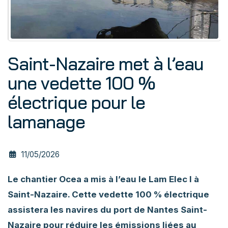
Saint-Nazaire met à l’eau
une vedette 100 %
électrique pour le
lamanage
11/05/2026
Le chantier Ocea a mis à l’eau le Lam Elec I à
Saint-Nazaire. Cette vedette 100 % électrique
assistera les navires du port de Nantes Saint-
Nazaire pour réduire les émissions liées au