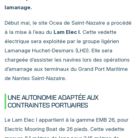
lamanage.
Début mai, le site Ocea de Saint-Nazaire a procédé
à la mise à l’eau du
Lam Elec I
. Cette vedette
électrique sera exploitée par le groupe ligérien
Lamanage Huchet-Desmars (LHD). Elle sera
chargeée d’assister les navires lors des opérations
d’amarrage aux terminaux du Grand Port Maritime
de Nantes Saint-Nazaire.
UNE AUTONOMIE ADAPTÉE AUX
CONTRAINTES PORTUAIRES
Le Lam Elec I appartient à la gamme EMB 26, pour
Electric Mooring Boat de 26 pieds. Cette vedette