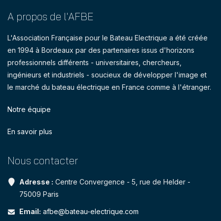
A propos de l'AFBE
L'Association Française pour le Bateau Electrique a été créée
en 1994 à Bordeaux par des partenaires issus d'horizons
professionnels différents - universitaires, chercheurs,
ingénieurs et industriels - soucieux de développer l'image et
le marché du bateau électrique en France comme à l'étranger.
Notre équipe
En savoir plus
Nous contacter
Adresse :
Centre Convergence - 5, rue de Helder -
75009 Paris
Email:
afbe@bateau-electrique.com