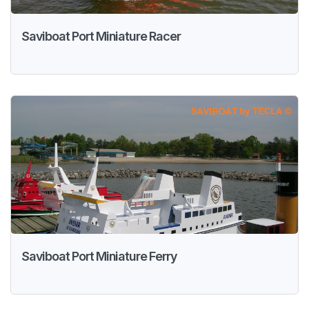
Saviboat Port Miniature Racer
Saviboat Port Miniature Ferry