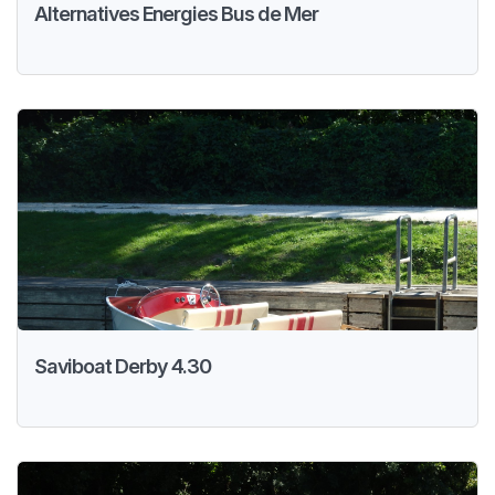
Alternatives Energies Bus de Mer
Saviboat Derby 4.30