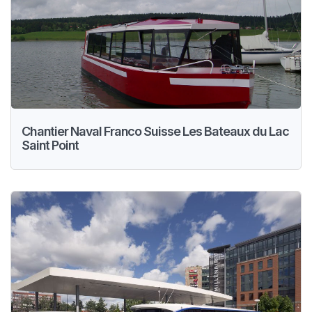
Chantier Naval Franco Suisse Les Bateaux du Lac
Saint Point