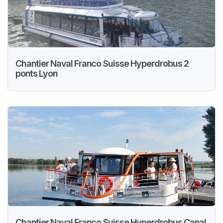
Chantier Naval Franco Suisse Hyperdrobus 2
ponts Lyon
Chantier Naval Franco Suisse Hyperdrobus Canal