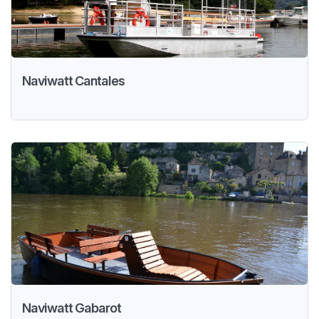
Naviwatt Cantales
Naviwatt Gabarot