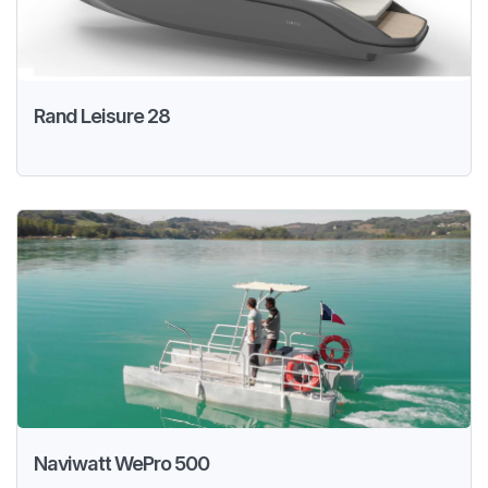
Rand Leisure 28
Naviwatt WePro 500