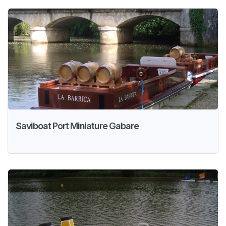
Saviboat Port Miniature Gabare