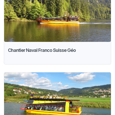
Chantier Naval Franco Suisse Géo