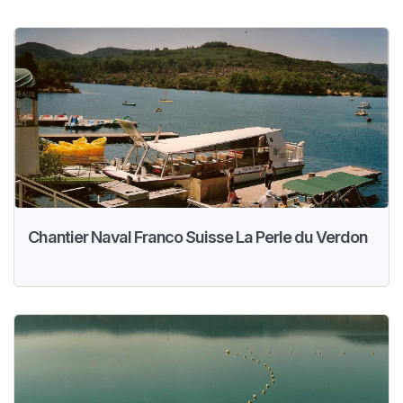
Chantier Naval Franco Suisse La Perle du Verdon