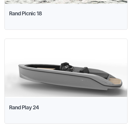
Rand Picnic 18
Rand Play 24