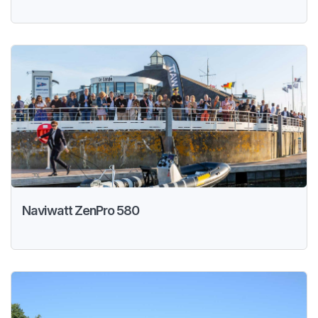
Naviwatt ZenPro 580