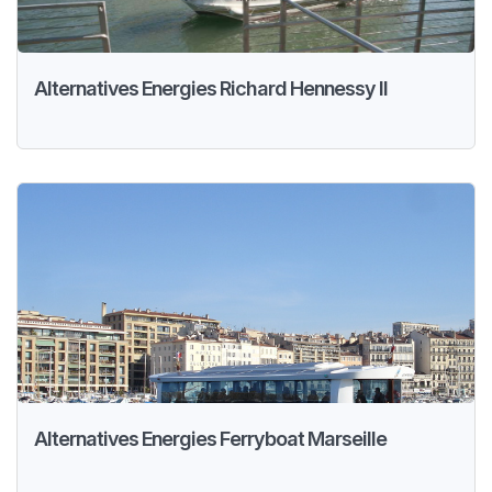
Alternatives Energies Richard Hennessy II
Alternatives Energies Ferryboat Marseille