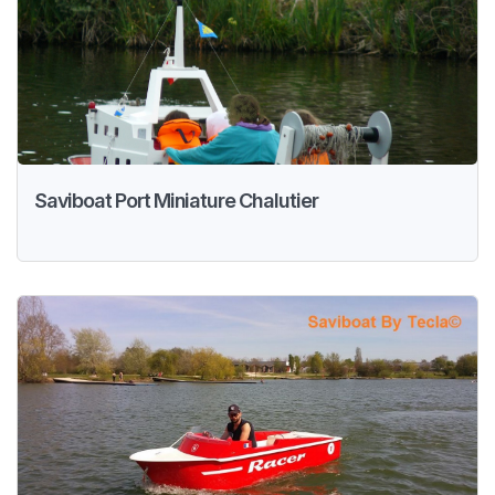
Saviboat Port Miniature Chalutier