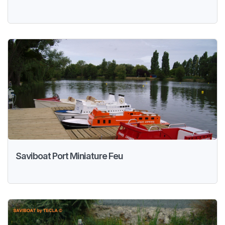
Saviboat Port Miniature Feu