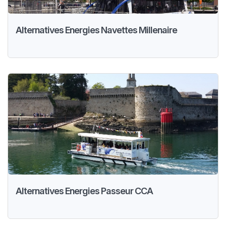
Alternatives Energies Navettes Millenaire
Alternatives Energies Passeur CCA