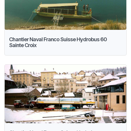
Chantier Naval Franco Suisse Hydrobus 60
Sainte Croix