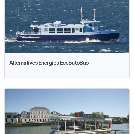
Alternatives Energies EcoBatoBus