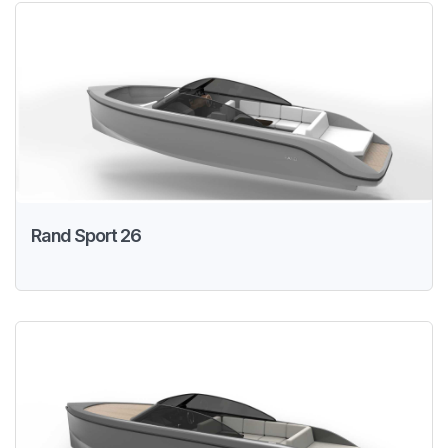
Rand Sport 26