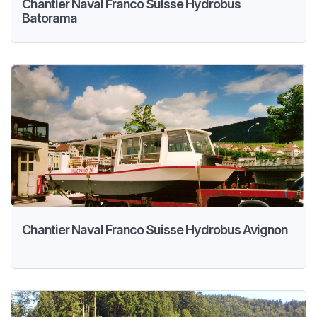
Chantier Naval Franco Suisse Hydrobus
Batorama
Chantier Naval Franco Suisse Hydrobus Avignon