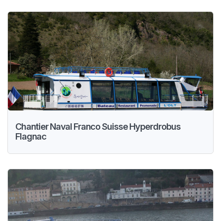
Chantier Naval Franco Suisse Hyperdrobus
Flagnac