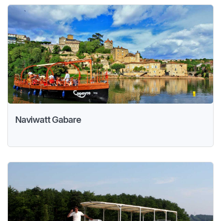
Naviwatt Gabare