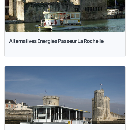
Alternatives Energies Passeur La Rochelle