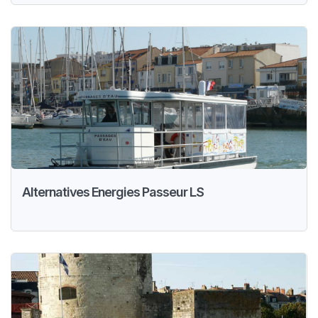
Alternatives Energies Passeur LS