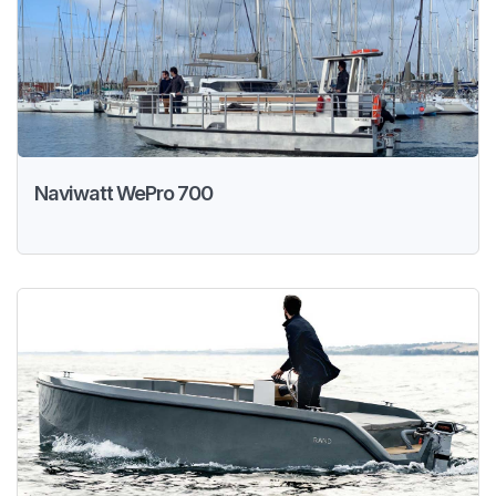
Naviwatt WePro 700