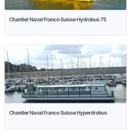
Chantier Naval Franco Suisse Hydrobus 75
Chantier Naval Franco Suisse Hyperdrobus