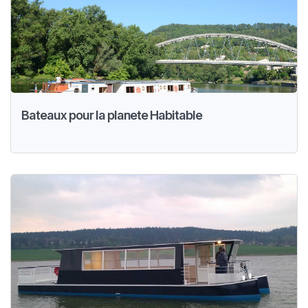
Bateaux pour la planete Habitable