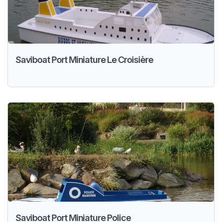
Saviboat Port Miniature Le Croisière
Saviboat Port Miniature Police