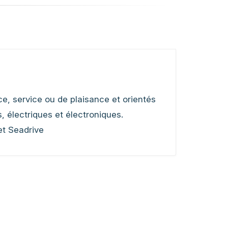
e, service ou de plaisance et orientés
électriques et électroniques.
et Seadrive