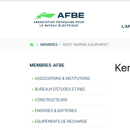
L'A
MEMBRES
KENT MARINE EQUIPMENT
Ke
MEMBRES AFBE
ASSOCIATIONS & INSTITUTIONS
BUREAUX D'ÉTUDES ET R&D
CONSTRUCTEURS
ENERGIES & BATTERIES
EQUIPEMENTS DE RECHARGE