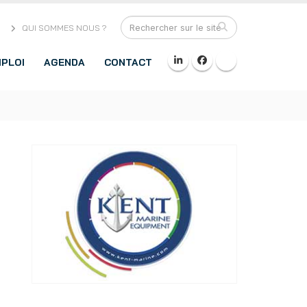
QUI SOMMES NOUS ?
PLOI
AGENDA
CONTACT