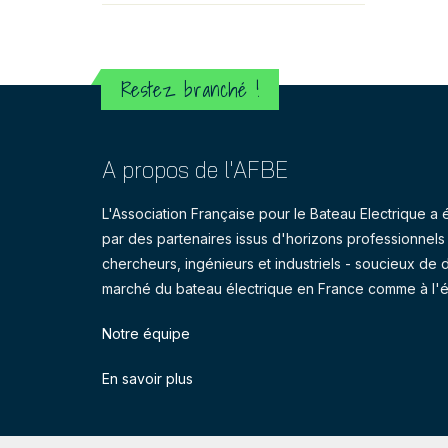
Restez branché !
A propos de l'AFBE
L'Association Française pour le Bateau Electrique 
par des partenaires issus d'horizons professionnels d
chercheurs, ingénieurs et industriels - soucieux de 
marché du bateau électrique en France comme à l'é
Notre équipe
En savoir plus