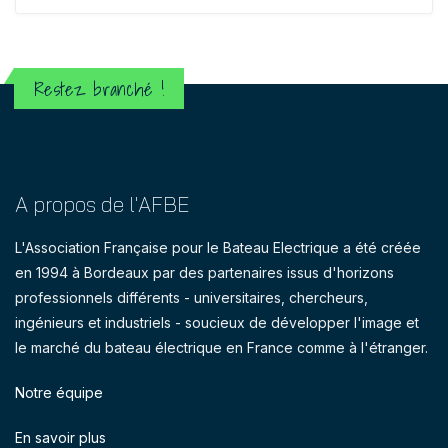
Restez branché !
A propos de l'AFBE
L'Association Française pour le Bateau Electrique a été créée
en 1994 à Bordeaux par des partenaires issus d'horizons
professionnels différents - universitaires, chercheurs,
ingénieurs et industriels - soucieux de développer l'image et
le marché du bateau électrique en France comme à l'étranger.
Notre équipe
En savoir plus