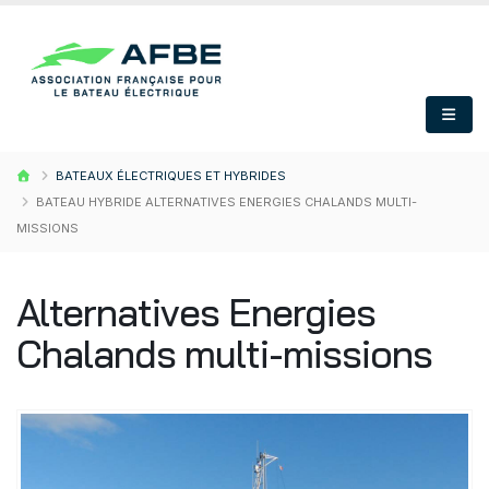
BATEAUX ÉLECTRIQUES ET HYBRIDES
BATEAU HYBRIDE ALTERNATIVES ENERGIES CHALANDS MULTI-
MISSIONS
Alternatives Energies
Chalands multi-missions