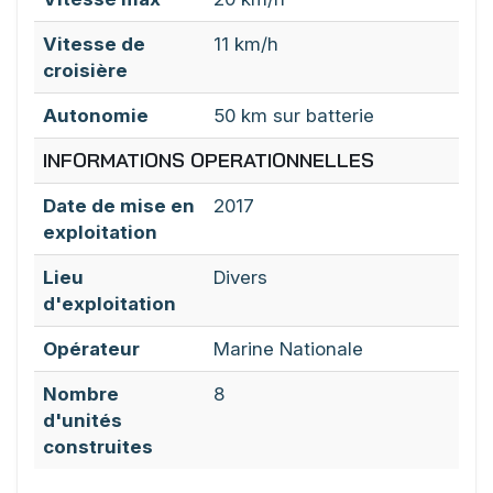
Vitesse de
11 km/h
croisière
Autonomie
50 km sur batterie
INFORMATIONS OPERATIONNELLES
Date de mise en
2017
exploitation
Lieu
Divers
d'exploitation
Opérateur
Marine Nationale
Nombre
8
d'unités
construites