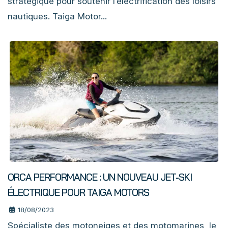
stratégique pour soutenir l’électrification des loisirs
nautiques. Taiga Motor...
ORCA PERFORMANCE : UN NOUVEAU JET-SKI
ÉLECTRIQUE POUR TAIGA MOTORS
18/08/2023
Spécialiste des motoneiges et des motomarines, le