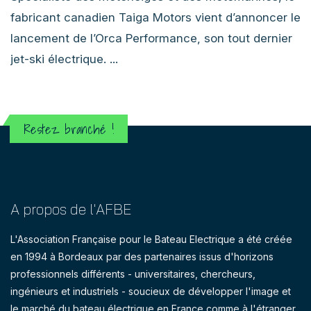
fabricant canadien Taiga Motors vient d’annoncer le
lancement de l’Orca Performance, son tout dernier
jet-ski électrique. ...
Restez branché !
A propos de l'AFBE
L'Association Française pour le Bateau Electrique a été créée
en 1994 à Bordeaux par des partenaires issus d'horizons
professionnels différents - universitaires, chercheurs,
ingénieurs et industriels - soucieux de développer l'image et
le marché du bateau électrique en France comme à l'étranger.