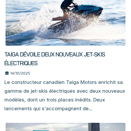
TAIGA DÉVOILE DEUX NOUVEAUX JET-SKIS
ÉLECTRIQUES
14/10/2025
Le constructeur canadien Taiga Motors enrichit sa
gamme de jet-skis électriques avec deux nouveaux
modèles, dont un trois places inédits. Deux
lancements qui s'accompagnent de...