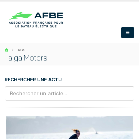
TAGS
Taiga Motors
RECHERCHER UNE ACTU