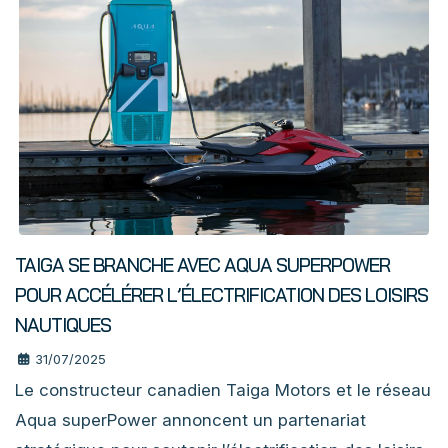
TAIGA SE BRANCHE AVEC AQUA SUPERPOWER
POUR ACCÉLÉRER L’ÉLECTRIFICATION DES LOISIRS
NAUTIQUES
31/07/2025
Le constructeur canadien Taiga Motors et le réseau
Aqua superPower annoncent un partenariat