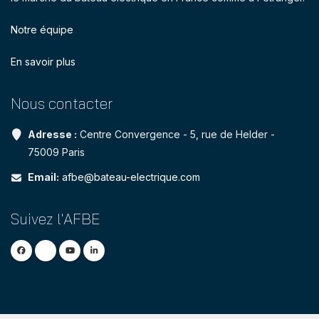
Notre équipe
En savoir plus
Nous contacter
Adresse :
Centre Convergence - 5, rue de Helder -
75009 Paris
Email:
afbe@bateau-electrique.com
Suivez l'AFBE