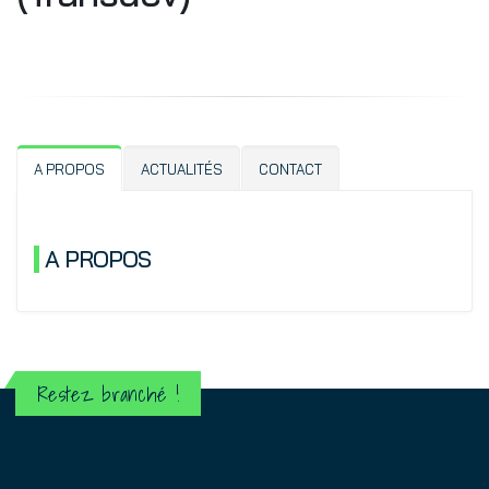
A PROPOS
ACTUALITÉS
CONTACT
A PROPOS
Restez branché !