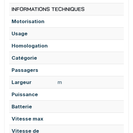
INFORMATIONS TECHNIQUES
Motorisation
Usage
Homologation
Catégorie
Passagers
Largeur
m
Puissance
Batterie
Vitesse max
Vitesse de