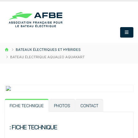
BATEAUX ÉLECTRIQUES ET HYBRIDES
BATEAU ÉLECTRIQUE AQUALEO AQUAKART
FICHE TECHNIQUE
PHOTOS
CONTACT
: FICHE TECHNIQUE