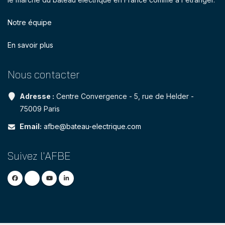
Notre équipe
En savoir plus
Nous contacter
Adresse :
Centre Convergence - 5, rue de Helder -
75009 Paris
Email:
afbe@bateau-electrique.com
Suivez l'AFBE